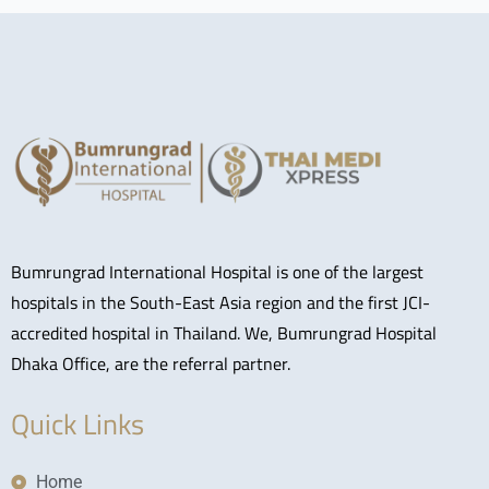
Bumrungrad International Hospital is one of the largest
hospitals in the South-East Asia region and the first JCI-
accredited hospital in Thailand. We, Bumrungrad Hospital
Dhaka Office, are the referral partner.
Quick Links
Home